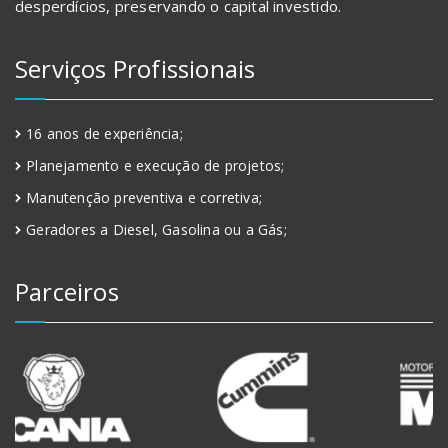
desperdícios, preservando o capital investido.
Serviços Profissionais
16 anos de experiência;
Planejamento e execução de projetos;
Manutenção preventiva e corretiva;
Geradores a Diesel, Gasolina ou a Gás;
Parceiros