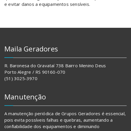
e evitar danos a equipamentos sensíveis.
Maila Geradores
R. Baronesa do Gravataí 738 Bairro Menino Deus
Porto Alegre / RS 90160-070
(51) 3025-3970
Manutenção
A manutenção periódica de Grupos Geradores é essencial,
pois evita possíveis falhas e quebras, aumentando a
confiabilidade dos equipamentos e diminuindo