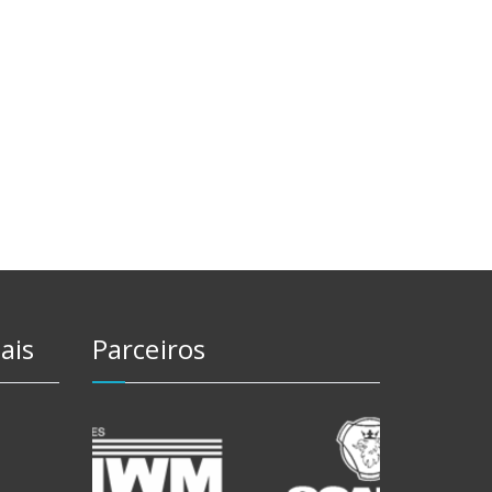
ais
Parceiros