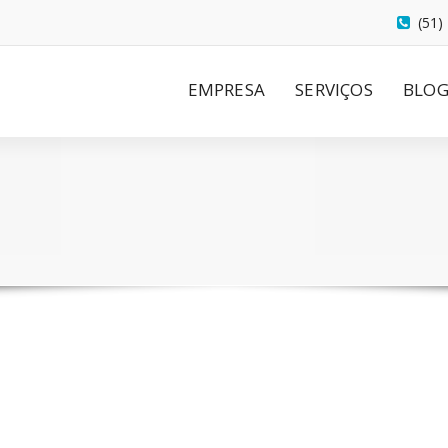
(51)
EMPRESA
SERVIÇOS
BLO