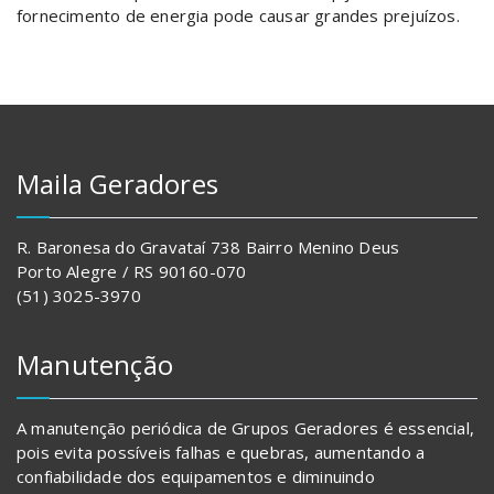
fornecimento de energia pode causar grandes prejuízos.
Maila Geradores
R. Baronesa do Gravataí 738 Bairro Menino Deus
Porto Alegre / RS 90160-070
(51) 3025-3970
Manutenção
A manutenção periódica de Grupos Geradores é essencial,
pois evita possíveis falhas e quebras, aumentando a
confiabilidade dos equipamentos e diminuindo