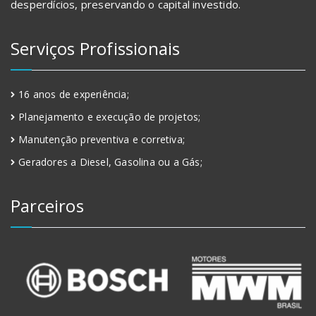
desperdícios, preservando o capital investido.
Serviços Profissionais
16 anos de experiência;
Planejamento e execução de projetos;
Manutenção preventiva e corretiva;
Geradores a Diesel, Gasolina ou a Gás;
Parceiros