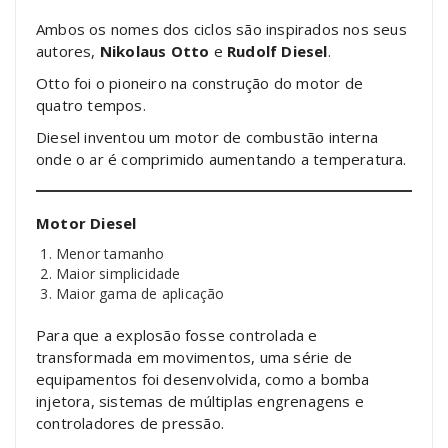
Ambos os nomes dos ciclos são inspirados nos seus
autores,
Nikolaus Otto
e
Rudolf Diesel
.
Otto foi o pioneiro na construção do motor de
quatro tempos.
Diesel inventou um motor de combustão interna
onde o ar é comprimido aumentando a temperatura.
Motor Diesel
Menor tamanho
Maior simplicidade
Maior gama de aplicação
Para que a explosão fosse controlada e
transformada em movimentos, uma série de
equipamentos foi desenvolvida, como a bomba
injetora, sistemas de múltiplas engrenagens e
controladores de pressão.