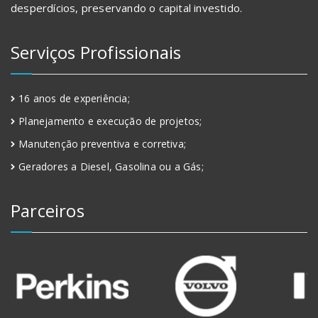
desperdícios, preservando o capital investido.
Serviços Profissionais
16 anos de experiência;
Planejamento e execução de projetos;
Manutenção preventiva e corretiva;
Geradores a Diesel, Gasolina ou a Gás;
Parceiros