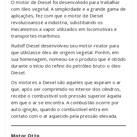
O motor de Diesel foi desenvolvido para trabalhar
com óleo vegetal. A simplicidade e a grande gama de
aplicações, fez com que o motor de Diesel
revolucioansse a indústria, substituindo os
mecanismos a vapor utilizados em locomotivas e
transportes marítimos.
Rudolf Diesel desenvolveu seu motor-reator para
que utilizasse óleo de origem vegetal. Porém, em
sua homenagem, nomeou-se o produto que é obtido
durante o início do refino do petróleo bruto: o óleo
Diesel.
Os motores a Diesel são aqueles que aspiram o ar
que, após ser comprimido no interior dos cilindros,
recebe o combustível sob pressão superior àquela
em que o ar se encontra. A combustão ocorre por
auto-ignição, quando o combustível entra em
contato com o ar aquecido pela pressão elevada.
Motor Otto