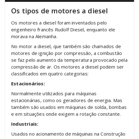
Os tipos de motores a diesel
Os motores a diesel foram inventados pelo
engenheiro francês Rudolf Diesel, enquanto ele
morava na Alemanha.
No motor a diesel, que também são chamados de
motores de ignição por compressão, a combustão
se faz pelo aumento da temperatura provocado pela
compressão de ar. Os motores a diesel podem ser
classificados em quatro categorias:
Estacionários:
Normalmente utilizados para máquinas
estacionárias, como os geradores de energia. Mas
também são usados em máquinas de solda, bombas
e em situações onde exigem a rotação constante.
Industriais:
Usados no acionamento de máquinas na Construção