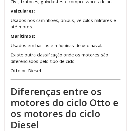
Civil, tratores, guindastes e compressores de ar.
Veiculares:
Usados nos caminhões, ônibus, veículos militares e
até motos.
Marítimos:
Usados em barcos e máquinas de uso naval.
Existe outra classificação onde os motores são
diferenciados pelo tipo de ciclo:
Otto ou Diesel.
Diferenças entre os
motores do ciclo Otto e
os motores do ciclo
Diesel