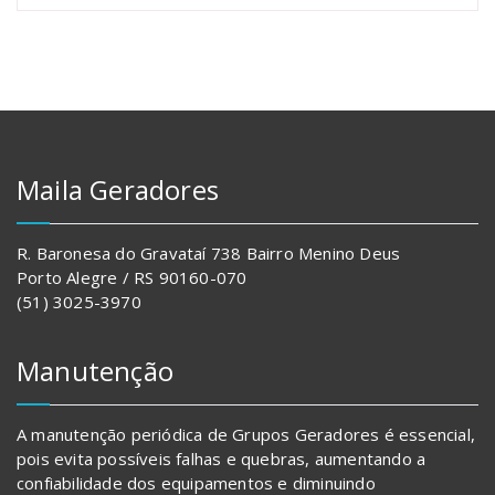
Maila Geradores
R. Baronesa do Gravataí 738 Bairro Menino Deus
Porto Alegre / RS 90160-070
(51) 3025-3970
Manutenção
A manutenção periódica de Grupos Geradores é essencial,
pois evita possíveis falhas e quebras, aumentando a
confiabilidade dos equipamentos e diminuindo