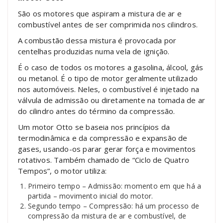
São os motores que aspiram a mistura de ar e
combustível antes de ser comprimida nos cilindros.
A combustão dessa mistura é provocada por
centelhas produzidas numa vela de ignição.
É o caso de todos os motores a gasolina, álcool, gás
ou metanol. É o tipo de motor geralmente utilizado
nos automóveis. Neles, o combustível é injetado na
válvula de admissão ou diretamente na tomada de ar
do cilindro antes do término da compressão.
Um motor Otto se baseia nos princípios da
termodinâmica e da compressão e expansão de
gases, usando-os parar gerar força e movimentos
rotativos. Também chamado de “Ciclo de Quatro
Tempos”, o motor utiliza:
Primeiro tempo – Admissão: momento em que há a
partida – movimento inicial do motor.
Segundo tempo – Compressão: há um processo de
compressão da mistura de ar e combustível, de