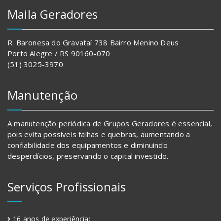
Maila Geradores
R. Baronesa do Gravataí 738 Bairro Menino Deus
Porto Alegre / RS 90160-070
(51) 3025-3970
Manutenção
A manutenção periódica de Grupos Geradores é essencial,
pois evita possíveis falhas e quebras, aumentando a
confiabilidade dos equipamentos e diminuindo
desperdícios, preservando o capital investido.
Serviços Profissionais
16 anos de experiência;