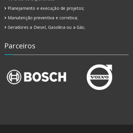
Planejamento e execução de projetos;
Manutenção preventiva e corretiva;
Geradores a Diesel, Gasolina ou a Gás;
Parceiros