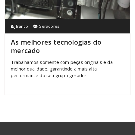
jfranco
Geradores
As melhores tecnologias do
mercado
Trabalhamos somente com peças originais e da
melhor qualidade, garantindo a mais alta
performance do seu grupo gerador.