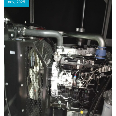
nov, 2025