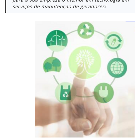
serviços de manutenção de geradores!