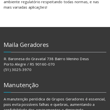
ambiente regulatório respeitando todas normas, e nas
mais variadas aplicações!
Maila Geradores
R. Baronesa do Gravataí 738 Bairro Menino Deus
Porto Alegre / RS 90160-070
(51) 3025-3970
Manutenção
A manutenção periódica de Grupos Geradores é essencial,
pois evita possíveis falhas e quebras, aumentando a
confiabilidade dos equipamentos e diminuindo