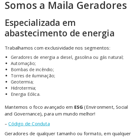
Somos a Maila Geradores
Especializada em
abastecimento de energia
Trabalhamos com exclusividade nos segmentos:
Geradores de energia a diesel, gasolina ou gás natural;
Automação;
Bombas de incêndio;
Torres de iluminação;
Geotermia;
Hidrotermia;
Energia Eólica.
Mantemos o foco avançado em
ESG
(Environment, Social
and Governance), para um mundo melhor!
–
Código de Conduta
Geradores de qualquer tamanho ou formato, em qualquer