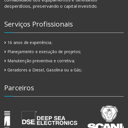
desperdícios, preservando o capital investido.
Serviços Profissionais
16 anos de experiência;
Planejamento e execução de projetos;
Manutenção preventiva e corretiva;
Geradores a Diesel, Gasolina ou a Gás;
Parceiros